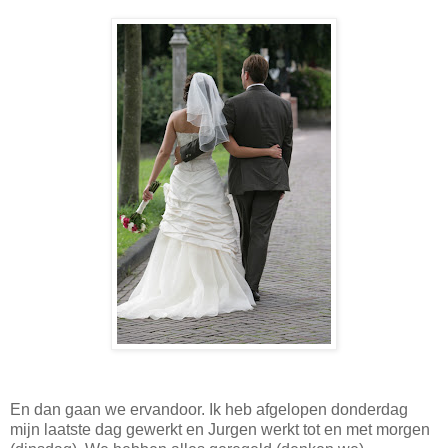
En dan gaan we ervandoor. Ik heb afgelopen donderdag
mijn laatste dag gewerkt en Jurgen werkt tot en met morgen