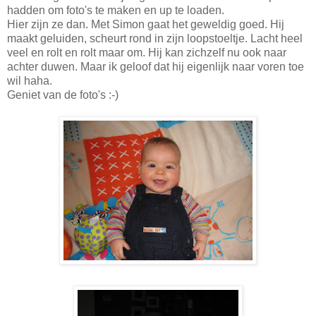
hadden om foto's te maken en up te loaden.
Hier zijn ze dan. Met Simon gaat het geweldig goed. Hij
maakt geluiden, scheurt rond in zijn loopstoeltje. Lacht heel
veel en rolt en rolt maar om. Hij kan zichzelf nu ook naar
achter duwen. Maar ik geloof dat hij eigenlijk naar voren toe
wil haha.
Geniet van de foto's :-)