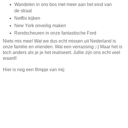
Wandelen in ons bos met meer aan het eind van
de straat
Netflix kijken
New York onveilig maken
Rondscheuren in onze fantastische Ford
Niets mis mee! Wat we dus echt missen uit Nederland is
onze familie en vrienden. Wat een verrassing ;-) Maar het is
toch anders als je je het realiseert. Jullie zijn ons echt veel
waard!
Hier is nog een filmpje van mij: