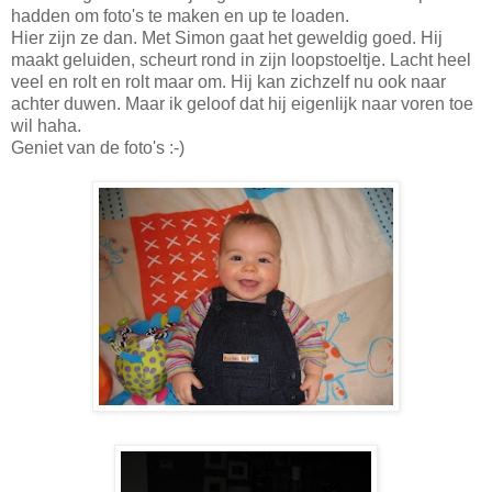
hadden om foto's te maken en up te loaden.
Hier zijn ze dan. Met Simon gaat het geweldig goed. Hij
maakt geluiden, scheurt rond in zijn loopstoeltje. Lacht heel
veel en rolt en rolt maar om. Hij kan zichzelf nu ook naar
achter duwen. Maar ik geloof dat hij eigenlijk naar voren toe
wil haha.
Geniet van de foto's :-)