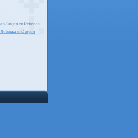
 van Jurgen en Rebecca
 Rebecca en Jurgen